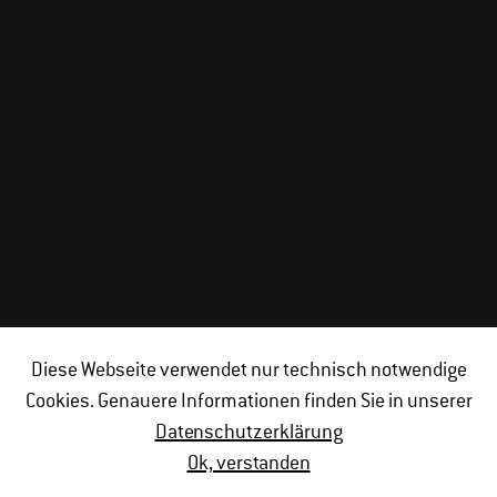
Diese Webseite verwendet nur technisch notwendige
Cookies. Genauere Informationen finden Sie in unserer
Datenschutzerklärung
Ok, verstanden