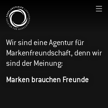
Wir sind eine Agentur für
Markenfreundschaft, denn wir
sind der Meinung:
Marken brauchen Freunde